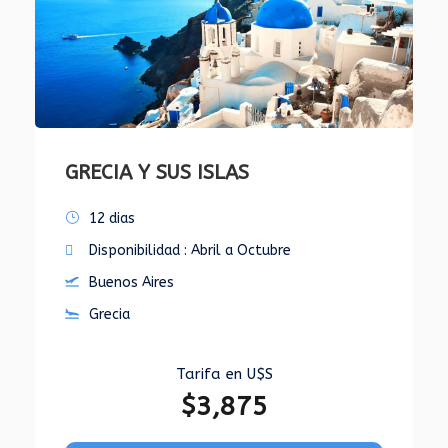
GRECIA Y SUS ISLAS
12 dias
Disponibilidad : Abril a Octubre
Buenos Aires
Grecia
Tarifa en U$S
$3,875