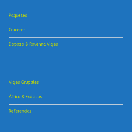
Paquetes
Cruceros
Dopazo & Ravenna Viajes
Viajes Grupales
África & Exóticos
Referencias