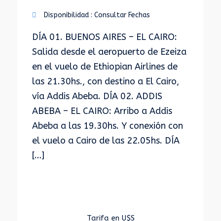
Disponibilidad : Consultar Fechas
DÍA 01. BUENOS AIRES – EL CAIRO:
Salida desde el aeropuerto de Ezeiza
en el vuelo de Ethiopian Airlines de
las 21.30hs., con destino a El Cairo,
vía Addis Abeba. DÍA 02. ADDIS
ABEBA – EL CAIRO: Arribo a Addis
Abeba a las 19.30hs. Y conexión con
el vuelo a Cairo de las 22.05hs. DÍA
[…]
Tarifa en U$S