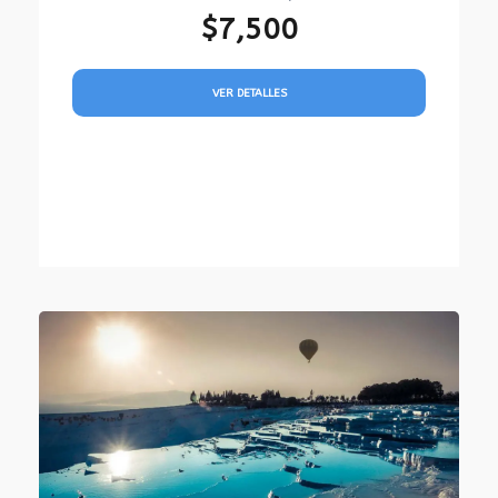
$7,500
VER DETALLES