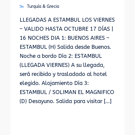
Turquía & Grecia
LLEGADAS A ESTAMBUL LOS VIERNES
– VALIDO HASTA OCTUBRE 17 DÍAS |
16 NOCHES DIA 1: BUENOS AIRES –
ESTAMBUL (H) Salida desde Buenos.
Noche a bordo Día 2: ESTAMBUL
(LLEGADA VIERNES) A su llegada,
será recibido y trasladado al hotel
elegido. Alojamiento Día 3:
ESTAMBUL / SOLIMAN EL MAGNIFICO
(D) Desayuno. Salida para visitar […]