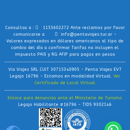
Consultas a :
1155602272 Ante reclamos por favor
comunicarse a
info@pentaviajes.tur.ar -
Valores expresados en dólares americanos al tipo de
cambio del día a confirmar Tarifas no incluyen el
impuesto PAIS y RG AFIP para pagos en pesos
Via Viajes SRL CUIT 30715340905 - Penta Viajes EVT
Legajo 16796 - Estamos en modalidad Virtual.
Ver
Certificado de Local Virtual
Enlace para denuncias ante el Ministerio de Turismo
Legajo Habilitante #16796 - TIDS 9302146