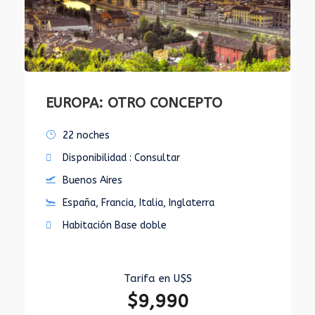
EUROPA: OTRO CONCEPTO
22 noches
Disponibilidad : Consultar
Buenos Aires
España, Francia, Italia, Inglaterra
Habitación Base doble
Tarifa en U$S
$9,990