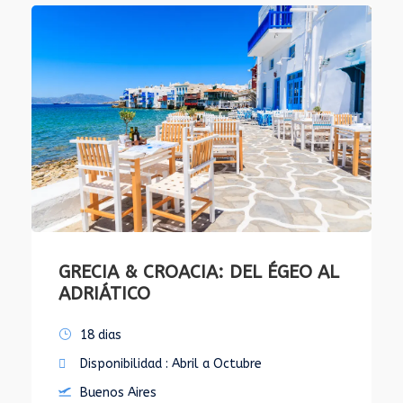
GRECIA & CROACIA: DEL ÉGEO AL
ADRIÁTICO
18 dias
Disponibilidad : Abril a Octubre
Buenos Aires