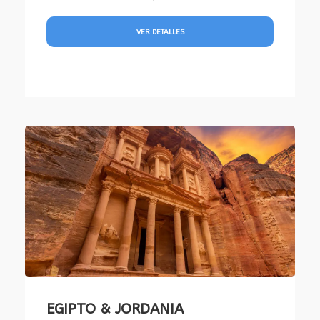
VER DETALLES
EGIPTO & JORDANIA