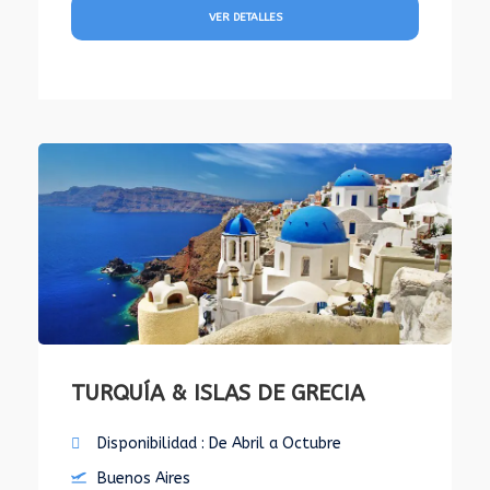
VER DETALLES
TURQUÍA & ISLAS DE GRECIA
Disponibilidad : De Abril a Octubre
Buenos Aires