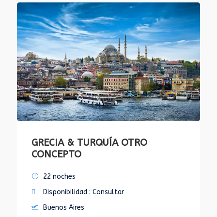
GRECIA & TURQUÍA OTRO
CONCEPTO
22 noches
Disponibilidad : Consultar
Buenos Aires