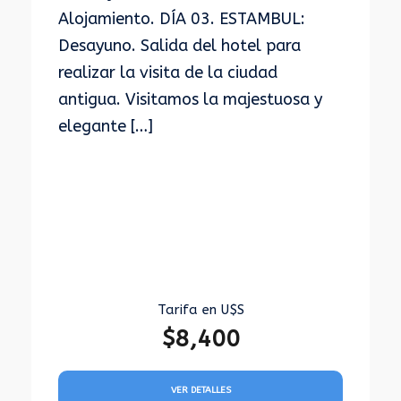
Alojamiento. DÍA 03. ESTAMBUL:
Desayuno. Salida del hotel para
realizar la visita de la ciudad
antigua. Visitamos la majestuosa y
elegante […]
Tarifa en U$S
$8,400
VER DETALLES