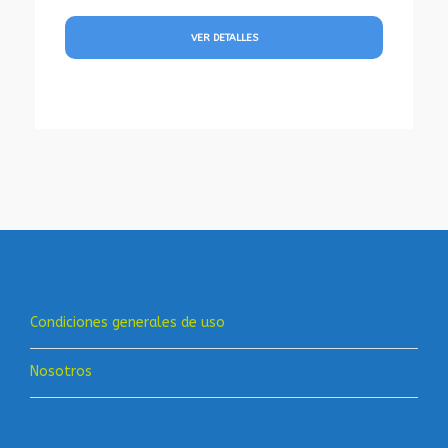
VER DETALLES
Condiciones generales de uso
Nosotros