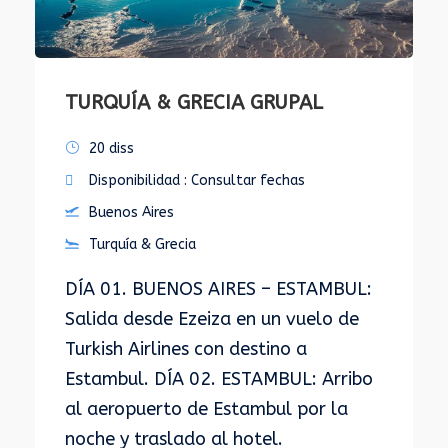
TURQUÍA & GRECIA GRUPAL
20 diss
Disponibilidad : Consultar fechas
Buenos Aires
Turquía & Grecia
DÍA 01. BUENOS AIRES – ESTAMBUL:
Salida desde Ezeiza en un vuelo de
Turkish Airlines con destino a
Estambul. DÍA 02. ESTAMBUL: Arribo
al aeropuerto de Estambul por la
noche y traslado al hotel.