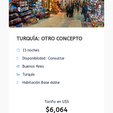
TURQUÍA: OTRO CONCEPTO
15 noches
Disponibilidad : Consultar
Buenos Aires
Turquía
Habitación Base doble
Tarifa en U$S
$6,064