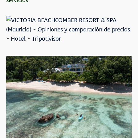
servicios