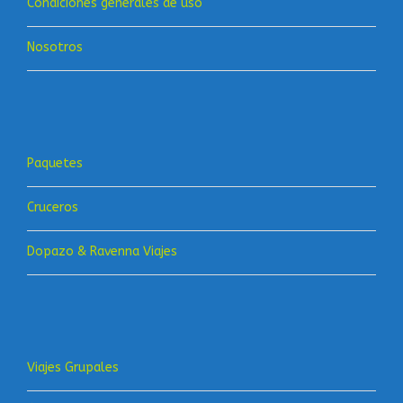
Condiciones generales de uso
Nosotros
Paquetes
Cruceros
Dopazo & Ravenna Viajes
Viajes Grupales