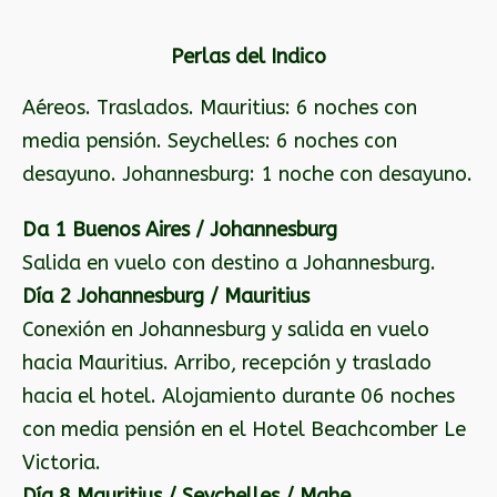
Perlas del Indico
Aéreos. Traslados. Mauritius: 6 noches con
media pensión. Seychelles: 6 noches con
desayuno. Johannesburg: 1 noche con desayuno.
Da 1 Buenos Aires / Johannesburg
Salida en vuelo con destino a Johannesburg.
Día 2 Johannesburg / Mauritius
Conexión en Johannesburg y salida en vuelo
hacia Mauritius. Arribo, recepción y traslado
hacia el hotel. Alojamiento durante 06 noches
con media pensión en el Hotel Beachcomber Le
Victoria.
Día 8 Mauritius / Seychelles / Mahe