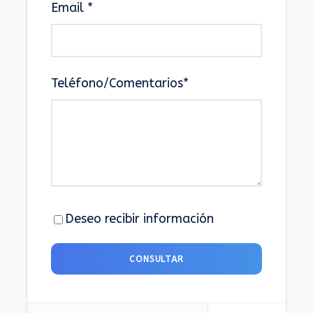
Email
*
Teléfono/Comentarios
*
Deseo recibir información