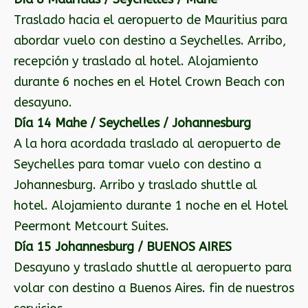
Traslado hacia el aeropuerto de Mauritius para
abordar vuelo con destino a Seychelles. Arribo,
recepción y traslado al hotel. Alojamiento
durante 6 noches en el Hotel Crown Beach con
desayuno.
Día 14 Mahe / Seychelles / Johannesburg
A la hora acordada traslado al aeropuerto de
Seychelles para tomar vuelo con destino a
Johannesburg. Arribo y traslado shuttle al
hotel. Alojamiento durante 1 noche en el Hotel
Peermont Metcourt Suites.
Día 15 Johannesburg / BUENOS AIRES
Desayuno y traslado shuttle al aeropuerto para
volar con destino a Buenos Aires. fin de nuestros