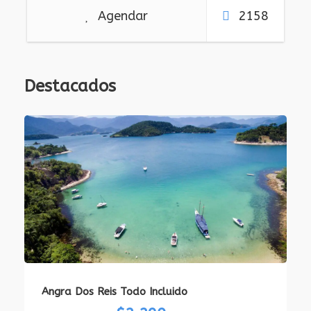
Agendar
2158
Destacados
Angra Dos Reis Todo Incluido