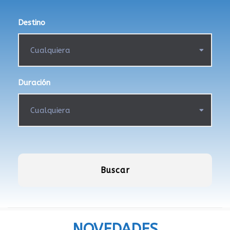
Destino
Duración
NOVEDADES