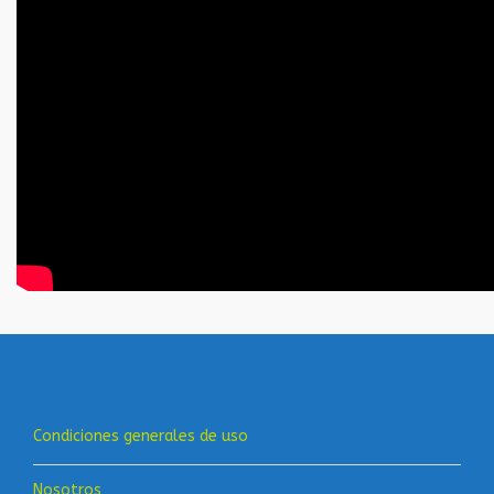
Condiciones generales de uso
Nosotros