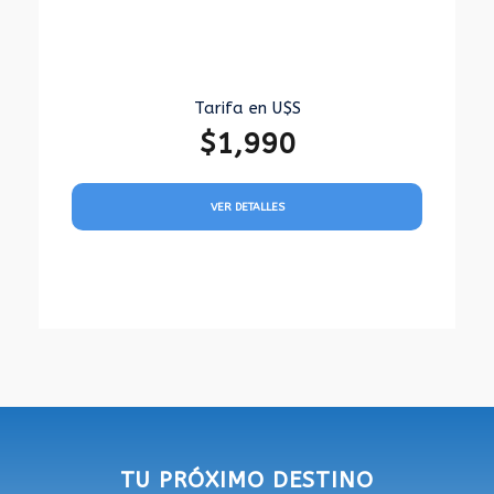
Tarifa en U$S
$1,990
VER DETALLES
TU PRÓXIMO DESTINO