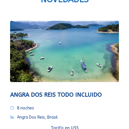
ANGRA DOS REIS TODO INCLUIDO
8 noches
Angra Dos Reis, Brasil
Tarifa en U$S