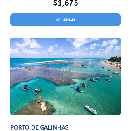
$1,675
VER DETALLES
PORTO DE GALINHAS