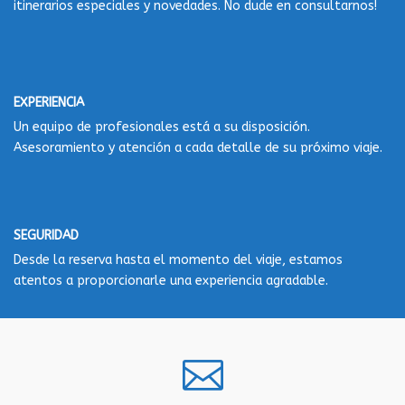
itinerarios especiales y novedades. No dude en consultarnos!
EXPERIENCIA
Un equipo de profesionales está a su disposición.
Asesoramiento y atención a cada detalle de su próximo viaje.
SEGURIDAD
Desde la reserva hasta el momento del viaje, estamos
atentos a proporcionarle una experiencia agradable.