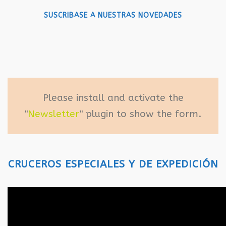
SUSCRIBASE A NUESTRAS NOVEDADES
Please install and activate the
"
Newsletter
" plugin to show the form.
CRUCEROS ESPECIALES Y DE EXPEDICIÓN