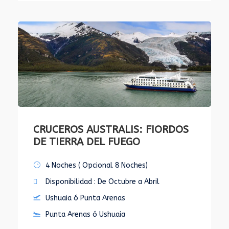
CRUCEROS AUSTRALIS: FIORDOS
DE TIERRA DEL FUEGO
4 Noches ( Opcional 8 Noches)
Disponibilidad : De Octubre a Abril
Ushuaia ó Punta Arenas
Punta Arenas ó Ushuaia