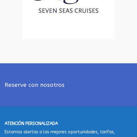
Reserve con nosotros
ATENCIÓN PERSONALIZADA
Estamos alertas a las mejores oportunidades, tarifas,