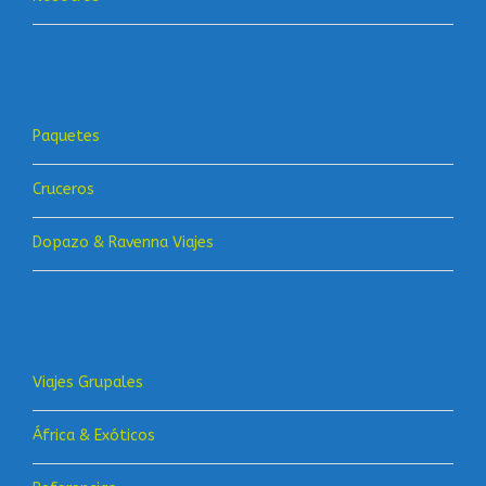
Paquetes
Cruceros
Dopazo & Ravenna Viajes
Viajes Grupales
África & Exóticos